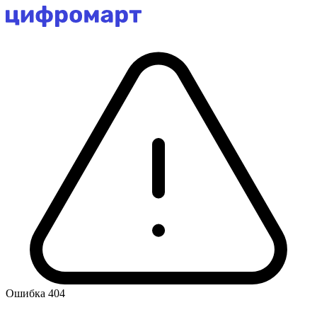
Ошибка 404