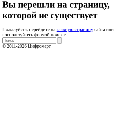
Вы перешли на страницу,
которой не существует
Пожалуйста, перейдите на
главную страницу
сайта или
воспользуйтесь формой поиска:
© 2011-2026 Цифромарт