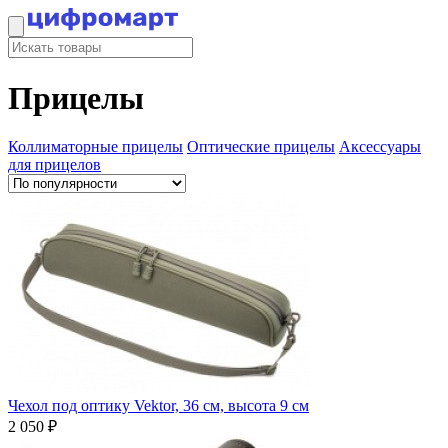
Прицелы
Коллиматорные прицелы
Оптические прицелы
Аксессуары
для прицелов
Чехол под оптику Vektor, 36 см, высота 9 см
2 050 ₽