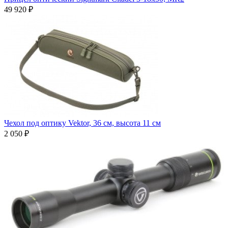
49 920 ₽
Чехол под оптику Vektor, 36 см, высота 11 см
2 050 ₽