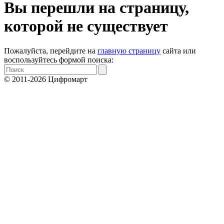
Вы перешли на страницу,
которой не существует
Пожалуйста, перейдите на
главную страницу
сайта или
воспользуйтесь формой поиска:
© 2011-2026 Цифромарт