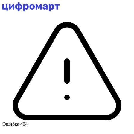
Ошибка 404