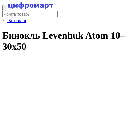
Бинокли
Бинокль Levenhuk Atom 10–
30x50