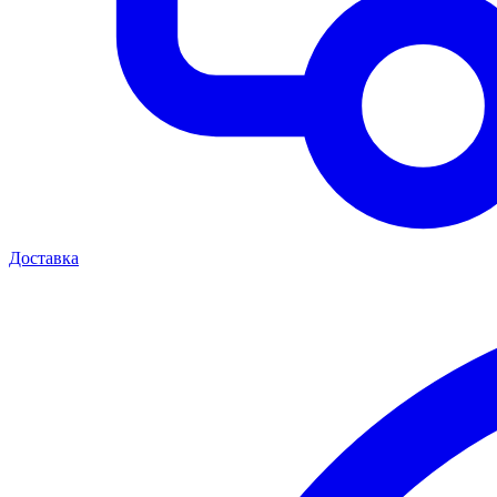
Доставка