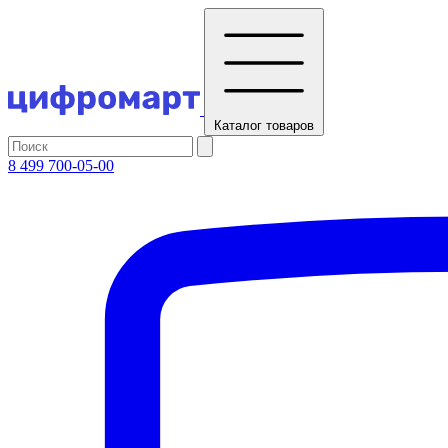
Каталог
товаров
8 499 700-05-00