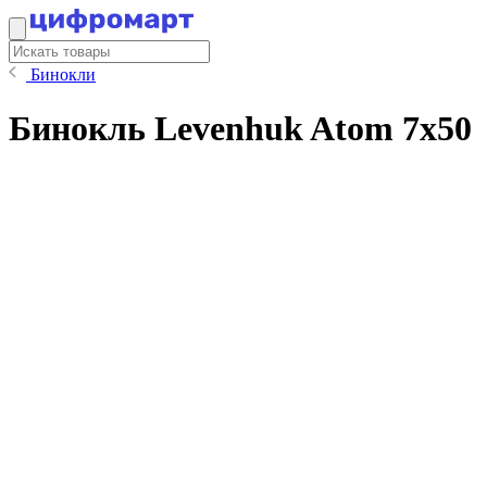
Бинокли
Бинокль Levenhuk Atom 7x50