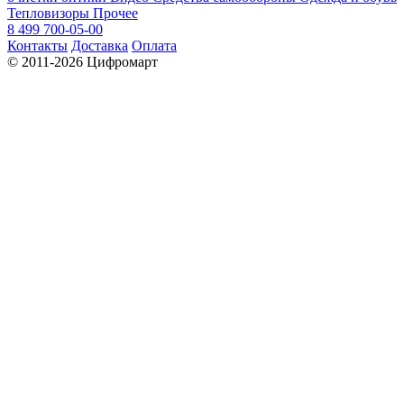
Тепловизоры
Прочее
8 499 700-05-00
Контакты
Доставка
Оплата
© 2011-2026 Цифромарт