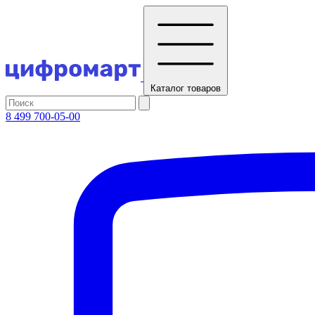
Каталог
товаров
8 499 700-05-00