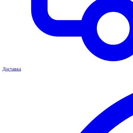
Доставка