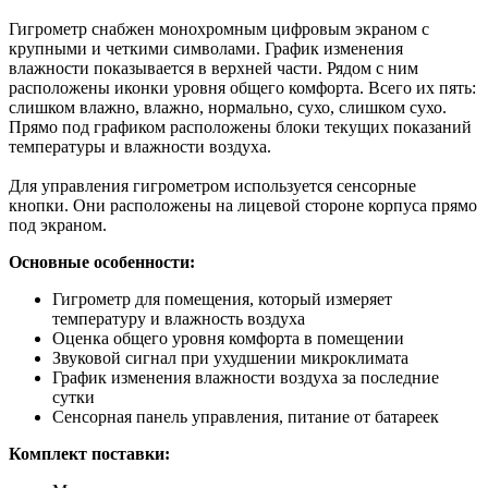
Гигрометр снабжен монохромным цифровым экраном с
крупными и четкими символами. График изменения
влажности показывается в верхней части. Рядом с ним
расположены иконки уровня общего комфорта. Всего их пять:
слишком влажно, влажно, нормально, сухо, слишком сухо.
Прямо под графиком расположены блоки текущих показаний
температуры и влажности воздуха.
Для управления гигрометром используется сенсорные
кнопки. Они расположены на лицевой стороне корпуса прямо
под экраном.
Основные особенности:
Гигрометр для помещения, который измеряет
температуру и влажность воздуха
Оценка общего уровня комфорта в помещении
Звуковой сигнал при ухудшении микроклимата
График изменения влажности воздуха за последние
сутки
Сенсорная панель управления, питание от батареек
Комплект поставки: