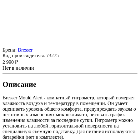
Бренд:
Bresser
Код производителя:
73275
2 990 ₽
Нет в наличии
Описание
Bresser Mould Alert - комнатный гигрометр, который измеряет
влажность воздуха и температуру в помещении. Он умеет
оценивать уровень общего комфорта, предупреждать звуком о
негативных изменениях микроклимата, рисовать график
изменения влажности за последние сутки. Гигрометр можно
установить на любой горизонтальной поверхности на
специальную съемную подставку. Для питания используются
батарейки (нет в комплекте).