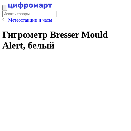
Метеостанции и часы
Гигрометр Bresser Mould
Alert, белый