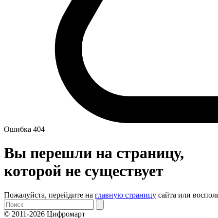
Ошибка 404
Вы перешли на страницу,
которой не существует
Пожалуйста, перейдите на
главную страницу
сайта или воспол
© 2011-2026 Цифромарт