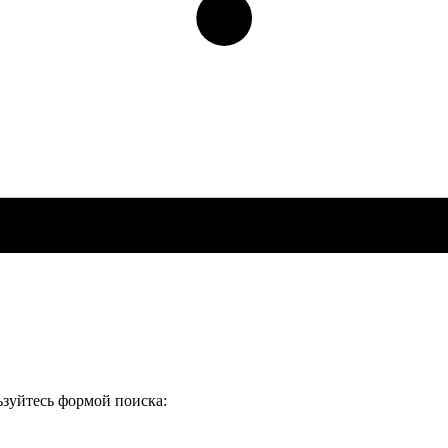
ьзуйтесь формой поиска: