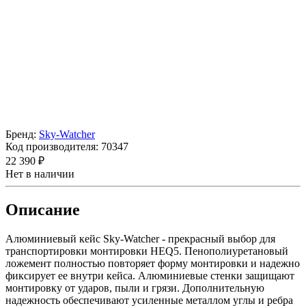
Бренд:
Sky-Watcher
Код производителя:
70347
22 390 ₽
Нет в наличии
Описание
Алюминиевый кейс Sky-Watcher - прекрасный выбор для
транспортировки монтировки HEQ5. Пенополиуретановый
ложемент полностью повторяет форму монтировки и надежно
фиксирует ее внутри кейса. Алюминиевые стенки защищают
монтировку от ударов, пыли и грязи. Дополнительную
надежность обеспечивают усиленные металлом углы и ребра