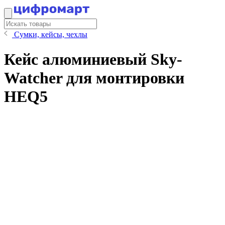
Сумки, кейсы, чехлы
Кейс алюминиевый Sky-
Watcher для монтировки
HEQ5