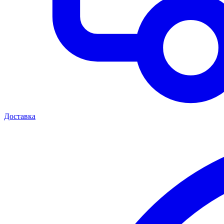
Доставка