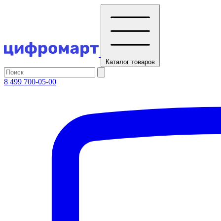
Каталог
товаров
8 499 700-05-00