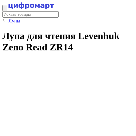
Лупы
Лупа для чтения Levenhuk
Zeno Read ZR14