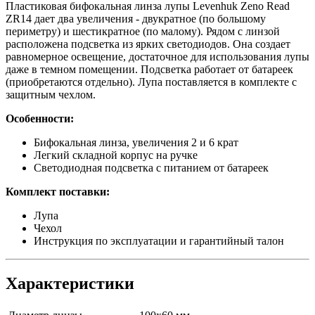
Пластиковая бифокальная линза лупы Levenhuk Zeno Read
ZR14 дает два увеличения - двукратное (по большому
периметру) и шестикратное (по малому). Рядом с линзой
расположена подсветка из ярких светодиодов. Она создает
равномерное освещение, достаточное для использования лупы
даже в темном помещении. Подсветка работает от батареек
(приобретаются отдельно). Лупа поставляется в комплекте с
защитным чехлом.
Особенности:
Бифокальная линза, увеличения 2 и 6 крат
Легкий складной корпус на ручке
Светодиодная подсветка с питанием от батареек
Комплект поставки:
Лупа
Чехол
Инструкция по эксплуатации и гарантийный талон
Характеристики