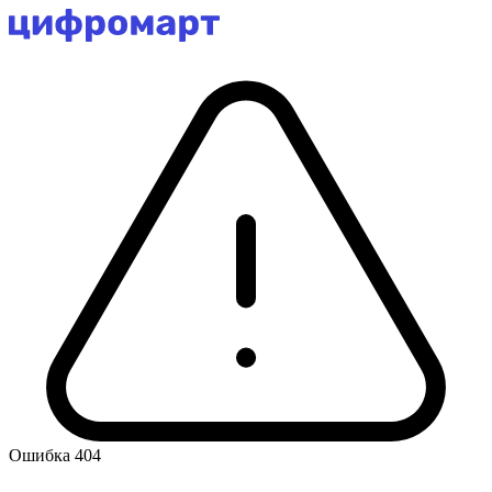
Ошибка 404