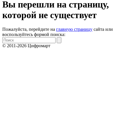
Вы перешли на страницу,
которой не существует
Пожалуйста, перейдите на
главную страницу
сайта или
воспользуйтесь формой поиска:
© 2011-2026 Цифромарт