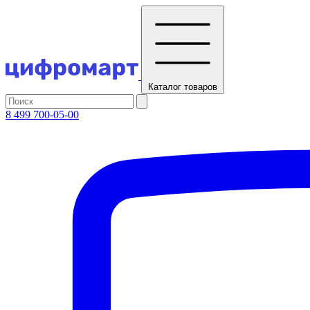
Каталог
товаров
8 499 700-05-00