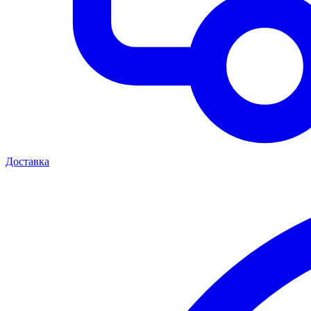
Доставка