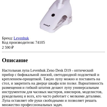
Бренд:
Levenhuk
Код производителя:
74105
2 590 ₽
Описание
Настольная лупа Levenhuk Zeno Desk D19 - оптический
прибор с бифокальной линзой, светодиодной подсветкой и
креплением-прищепкой. Такую лупу можно и поставить на
стол, и закрепить на дверце шкафа или полке. Вариативность
размещения и гибкий штатив делают лупу универсальным
инструментом для часовых мастеров, ювелиров, моделистов,
рукодельниц и всех, кто часто работает с мелкими деталями.
Лупа оставляет обе руки свободными и позволяет решать
множество профессиональных задач.