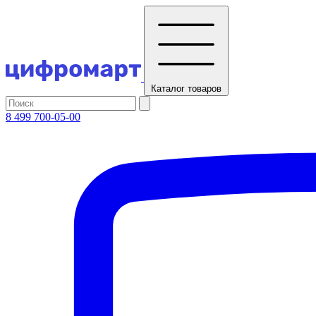
Каталог
товаров
8 499 700-05-00