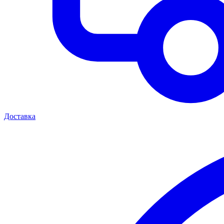
Доставка