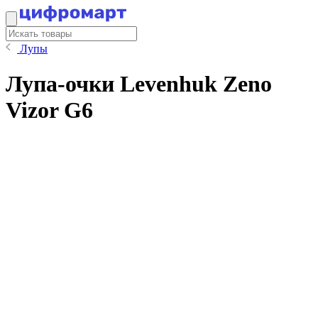
Лупы
Лупа-очки Levenhuk Zeno
Vizor G6