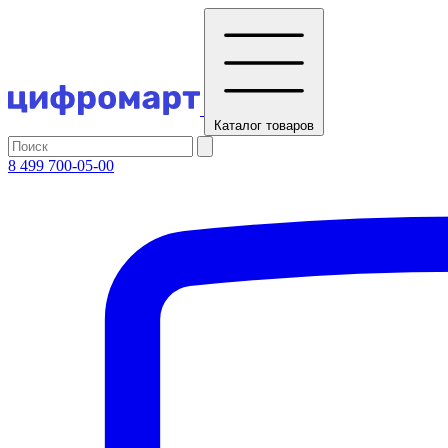
Каталог
товаров
8 499 700-05-00