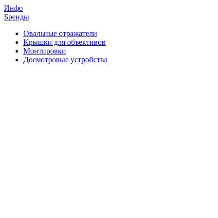
Инфо
Бренды
Овальные отражатели
Крышки для объективов
Монтировки
Досмотровые устройства