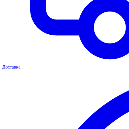
Доставка