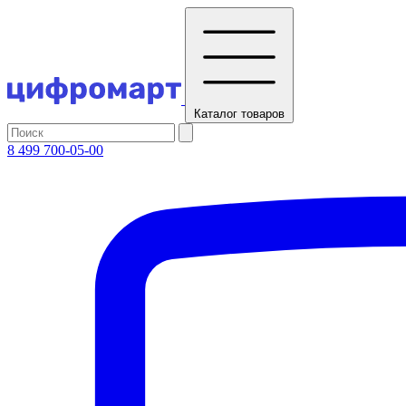
Каталог
товаров
8 499 700-05-00