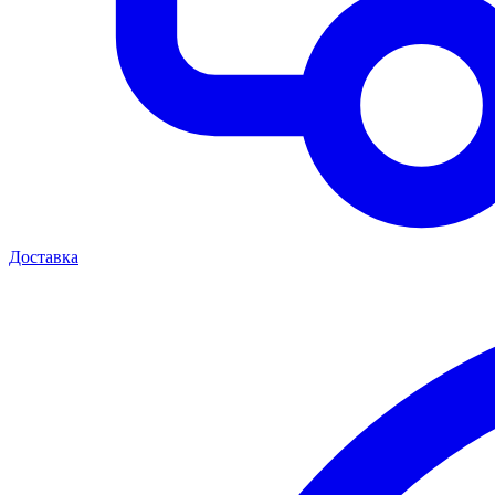
Доставка