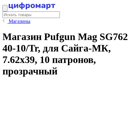
Магазины
Магазин Pufgun Mag SG762
40-10/Tr, для Сайга-МК,
7.62x39, 10 патронов,
прозрачный