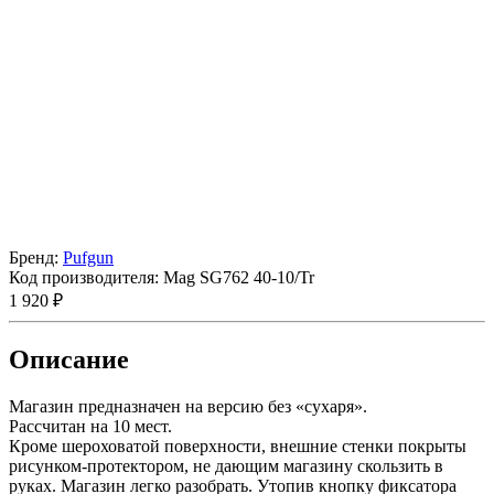
Бренд:
Pufgun
Код производителя:
Mag SG762 40-10/Tr
1 920 ₽
Описание
Магазин предназначен на версию без «сухаря».
Рассчитан на 10 мест.
Кроме шероховатой поверхности, внешние стенки покрыты
рисунком-протектором, не дающим магазину скользить в
руках. Магазин легко разобрать. Утопив кнопку фиксатора