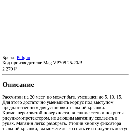
Бренд:
Pufgun
Код производителя:
Mag VP308 25-20/B
2 270 ₽
Описание
Рассчитан на 20 мест, но может быть уменьшен до 5, 10, 15.
Для этого достаточно уменьшить корпус под выступом,
предназначенным для установки тыльной крышки.
Кроме шероховатой поверхности, внешние стенки покрыты
рисунком-протектором, не дающим магазину скользить в
руках. Магазин легко разобрать. Утопив кнопку фиксатора
тыльной крышки, вы можете легко снять ее и получить доступ