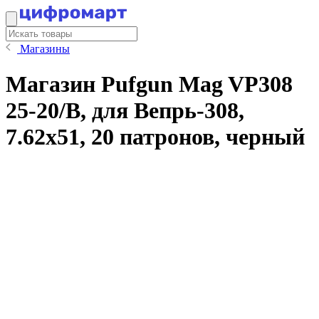
Магазины
Магазин Pufgun Mag VP308
25-20/B, для Вепрь-308,
7.62x51, 20 патронов, черный