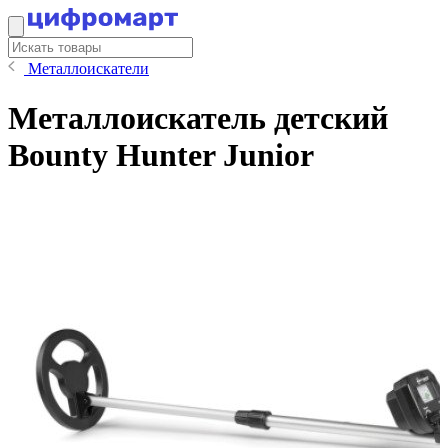
Металлоискатели
Металлоискатель детский
Bounty Hunter Junior