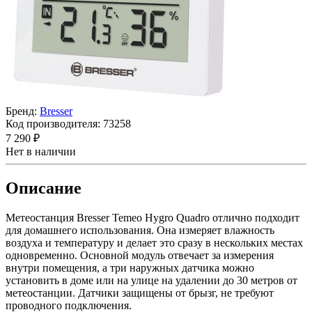
Бренд:
Bresser
Код производителя:
73258
7 290 ₽
Нет в наличии
Описание
Метеостанция Bresser Temeo Hygro Quadro отлично подходит
для домашнего использования. Она измеряет влажность
воздуха и температуру и делает это сразу в нескольких местах
одновременно. Основной модуль отвечает за измерения
внутри помещения, а три наружных датчика можно
установить в доме или на улице на удалении до 30 метров от
метеостанции. Датчики защищены от брызг, не требуют
проводного подключения.