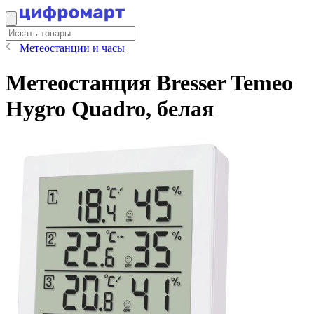
Метеостанции и часы
Метеостанция Bresser Temeo
Hygro Quadro, белая