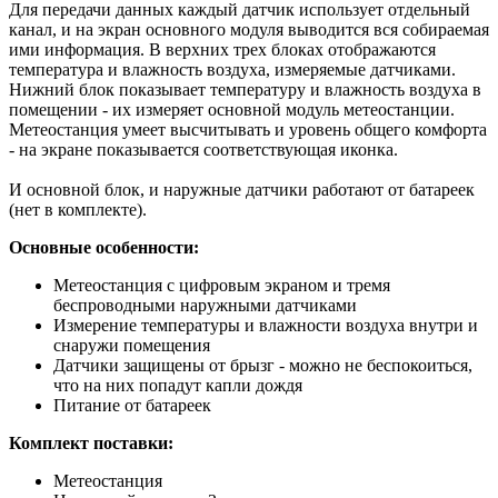
Для передачи данных каждый датчик использует отдельный
канал, и на экран основного модуля выводится вся собираемая
ими информация. В верхних трех блоках отображаются
температура и влажность воздуха, измеряемые датчиками.
Нижний блок показывает температуру и влажность воздуха в
помещении - их измеряет основной модуль метеостанции.
Метеостанция умеет высчитывать и уровень общего комфорта
- на экране показывается соответствующая иконка.
И основной блок, и наружные датчики работают от батареек
(нет в комплекте).
Основные особенности:
Метеостанция с цифровым экраном и тремя
беспроводными наружными датчиками
Измерение температуры и влажности воздуха внутри и
снаружи помещения
Датчики защищены от брызг - можно не беспокоиться,
что на них попадут капли дождя
Питание от батареек
Комплект поставки:
Метеостанция