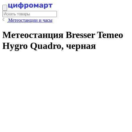
Метеостанции и часы
Метеостанция Bresser Temeo
Hygro Quadro, черная