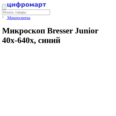
Микроскопы
Микроскоп Bresser Junior
40x-640x, синий