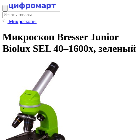
Микроскопы
Микроскоп Bresser Junior
Biolux SEL 40–1600x, зеленый