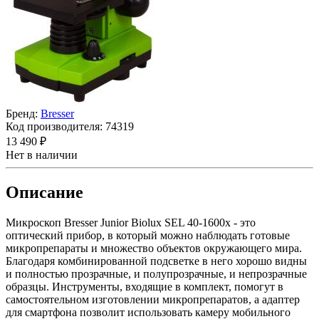
Бренд:
Bresser
Код производителя:
74319
13 490 ₽
Нет в наличии
Описание
Микроскоп Bresser Junior Biolux SEL 40-1600x - это
оптический прибор, в который можно наблюдать готовые
микропрепараты и множество объектов окружающего мира.
Благодаря комбинированной подсветке в него хорошо видны
и полностью прозрачные, и полупрозрачные, и непрозрачные
образцы. Инструменты, входящие в комплект, помогут в
самостоятельном изготовлении микропрепаратов, а адаптер
для смартфона позволит использовать камеру мобильного