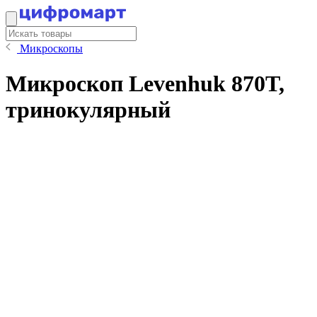
Микроскопы
Микроскоп Levenhuk 870T,
тринокулярный