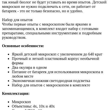
так юный биолог не будет уставать во время опытов. Детский
микроскоп не нужно подключать к сети, он работает от
батареек - это не только безопасно, но и удобно.
Набор для опытов
Чтобы первые опыты с микроскопом были яркими и
запоминающимися, в комплект входит набор с готовыми
препаратами, специальными инструментами и подробным
руководством.
Основные особенности:
Яркий детский микроскоп с увеличением до 640 крат
Прочный и легкий пластиковый корпус необычной
формы
Два окуляра в одном
Питание от батареек для использования микроскопа в
любом месте
Экономичная нижняя светодиодная подсветка
Набор для опытов с микроскопом в комплекте
Комплектация:
Микроскоп
Объективы: 4х, 10х и 40х