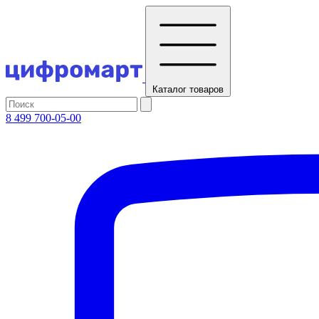
Каталог
товаров
8 499 700-05-00