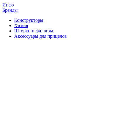
Инфо
Бренды
Конструкторы
Химия
Шторки и фильтры
Аксессуары для прицелов