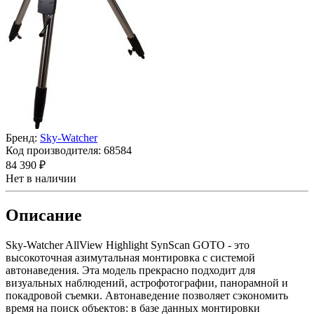
Бренд:
Sky-Watcher
Код производителя:
68584
84 390 ₽
Нет в наличии
Описание
Sky-Watcher AllView Highlight SynScan GOTO - это
высокоточная азимутальная монтировка с системой
автонаведения. Эта модель прекрасно подходит для
визуальных наблюдений, астрофотографии, панорамной и
покадровой съемки. Автонаведение позволяет сэкономить
время на поиск объектов: в базе данных монтировки