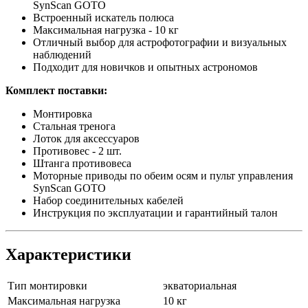
SynScan GOTO
Встроенный искатель полюса
Максимальная нагрузка - 10 кг
Отличный выбор для астрофотографии и визуальных
наблюдений
Подходит для новичков и опытных астрономов
Комплект поставки:
Монтировка
Стальная тренога
Лоток для аксессуаров
Противовес - 2 шт.
Штанга противовеса
Моторные приводы по обеим осям и пульт управления
SynScan GOTO
Набор соединительных кабелей
Инструкция по эксплуатации и гарантийный талон
Характеристики
Тип монтировки
экваториальная
Максимальная нагрузка
10 кг