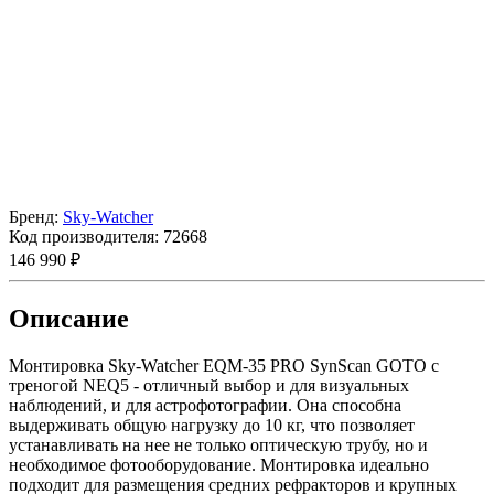
Бренд:
Sky-Watcher
Код производителя:
72668
146 990 ₽
Описание
Монтировка Sky-Watcher EQM-35 PRO SynScan GOTO с
треногой NEQ5 - отличный выбор и для визуальных
наблюдений, и для астрофотографии. Она способна
выдерживать общую нагрузку до 10 кг, что позволяет
устанавливать на нее не только оптическую трубу, но и
необходимое фотооборудование. Монтировка идеально
подходит для размещения средних рефракторов и крупных