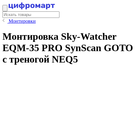
Монтировки
Монтировка Sky-Watcher
EQM-35 PRO SynScan GOTO
с треногой NEQ5