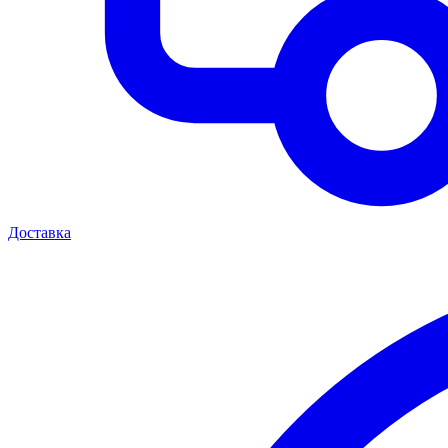
Доставка