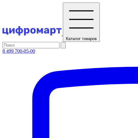
Каталог
товаров
8 499 700-05-00