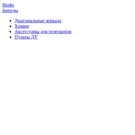
Инфо
Бренды
Диагональные зеркала
Химия
Аксессуары для телескопов
Пульты ДУ