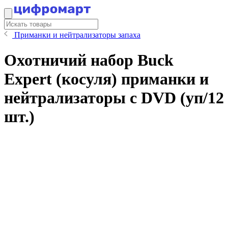
Приманки и нейтрализаторы запаха
Охотничий набор Buck
Expert (косуля) приманки и
нейтрализаторы с DVD (уп/12
шт.)