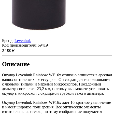
Бренд:
Levenhuk
Код производителя:
69419
2 190 ₽
Описание
Окуляр Levenhuk Rainbow WF16x отлично впишется в арсенал
ваших оптических аксессуаров. Он создан для использования
с любыми типами и марками микроскопов. Посадочный
диаметр составляет 23,2 мм, поэтому вы сможете установить
окуляр в микроскоп с окулярной трубкой такого диаметра.
Окуляр Levenhuk Rainbow WF16x дает 16-кратное увеличение
и имеет широкое поле зрения. Все оптические элементы
изготовлены из стекла, поэтому изображение получается