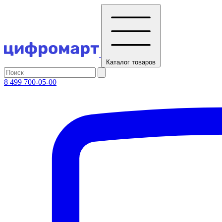
Каталог
товаров
8 499 700-05-00