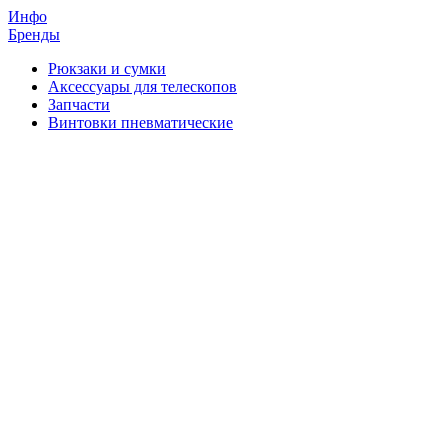
Инфо
Бренды
Рюкзаки и сумки
Аксессуары для телескопов
Запчасти
Винтовки пневматические