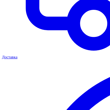
Доставка