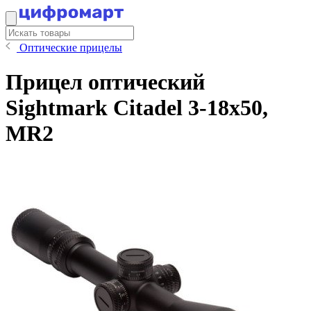
Оптические прицелы
Прицел оптический
Sightmark Citadel 3-18x50,
MR2