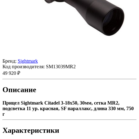
Бренд:
Sightmark
Код производителя:
SM13039MR2
49 920 ₽
Описание
Прицел Sightmark Citadel 3-18x50, 30мм, сетка MR2,
подсветка 11 ур. красная, SF параллакс, длина 330 мм, 750
г
Характеристики