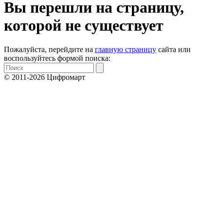
Вы перешли на страницу,
которой не существует
Пожалуйста, перейдите на
главную страницу
сайта или
воспользуйтесь формой поиска:
© 2011-2026 Цифромарт