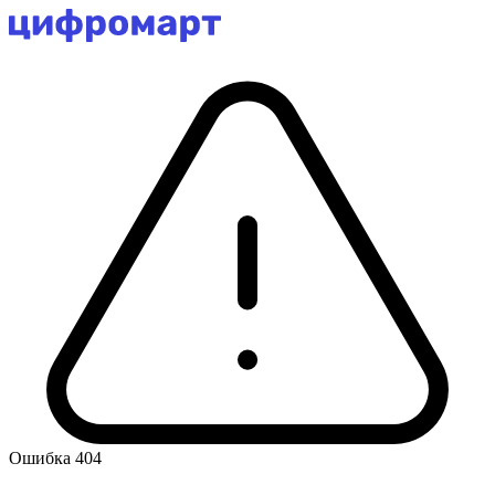
Ошибка 404