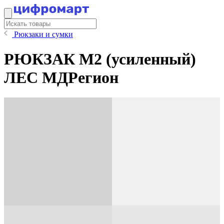
Рюкзаки и сумки
РЮКЗАК М2 (усиленный)
ЛЕС МДРегион