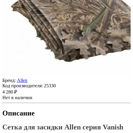
Бренд:
Allen
Код производителя:
25330
4 280 ₽
Нет в наличии
Описание
Сетка для засидки Allen серия Vanish