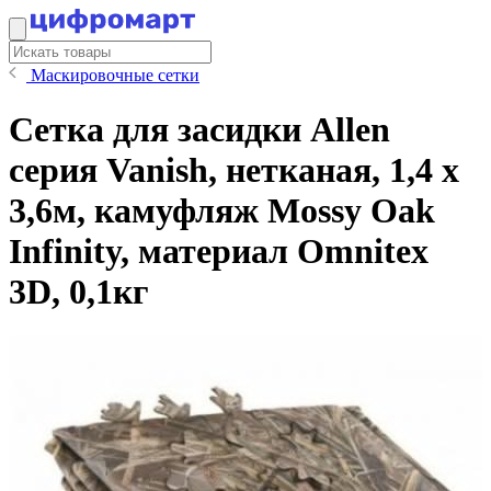
Маскировочные сетки
Сетка для засидки Allen
серия Vanish, нетканая, 1,4 х
3,6м, камуфляж Mossy Oak
Infinity, материал Omnitex
3D, 0,1кг