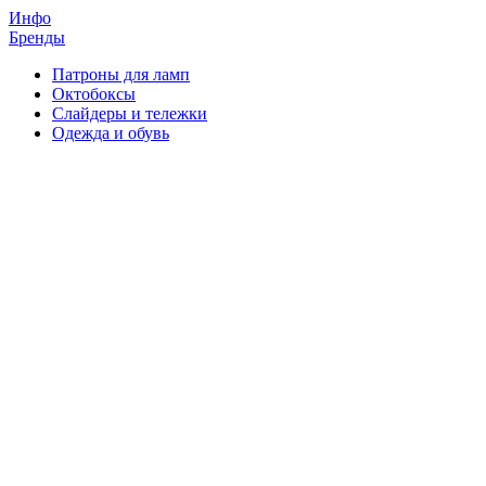
Инфо
Бренды
Патроны для ламп
Октобоксы
Слайдеры и тележки
Одежда и обувь