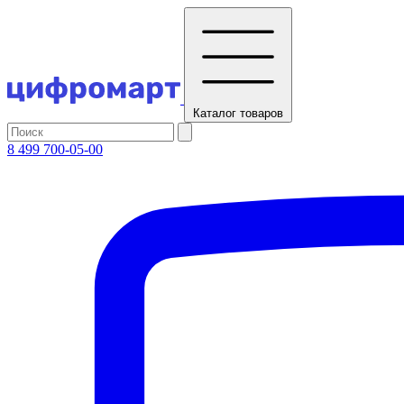
Каталог
товаров
8 499 700-05-00