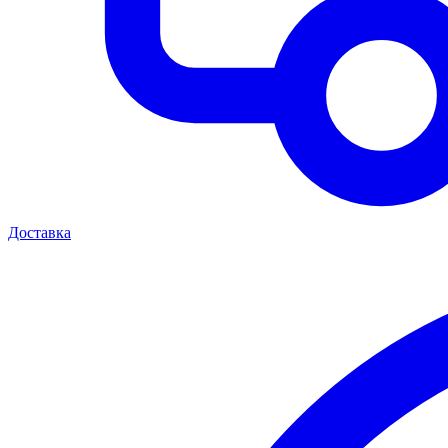
Доставка