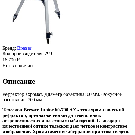
Бренд:
Bresser
Код производителя:
29911
16 790 ₽
Нет в наличии
Описание
Рефрактор-ахромат. Диаметр объектива: 60 мм. Фокусное
расстояние: 700 мм.
Телескоп Bresser Junior 60-700 AZ - это ахроматический
рефрактор, предназначенный для начальных
астрономических и наземных наблюдений. Благодаря
качественной оптике телескоп дает четкое и контрастное
изображение. Хроматические аберрации при этом сведены