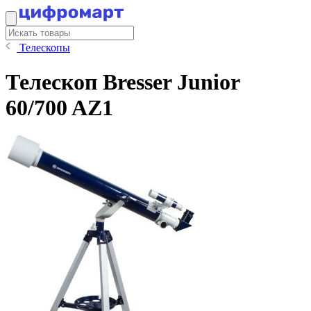
Телескопы
Телескоп Bresser Junior
60/700 AZ1