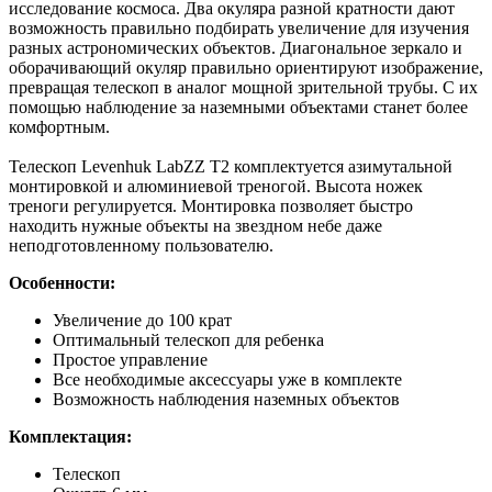
исследование космоса. Два окуляра разной кратности дают
возможность правильно подбирать увеличение для изучения
разных астрономических объектов. Диагональное зеркало и
оборачивающий окуляр правильно ориентируют изображение,
превращая телескоп в аналог мощной зрительной трубы. С их
помощью наблюдение за наземными объектами станет более
комфортным.
Телескоп Levenhuk LabZZ T2 комплектуется азимутальной
монтировкой и алюминиевой треногой. Высота ножек
треноги регулируется. Монтировка позволяет быстро
находить нужные объекты на звездном небе даже
неподготовленному пользователю.
Особенности:
Увеличение до 100 крат
Оптимальный телескоп для ребенка
Простое управление
Все необходимые аксессуары уже в комплекте
Возможность наблюдения наземных объектов
Комплектация:
Телескоп