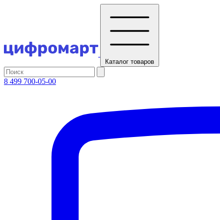
Каталог
товаров
8 499 700-05-00