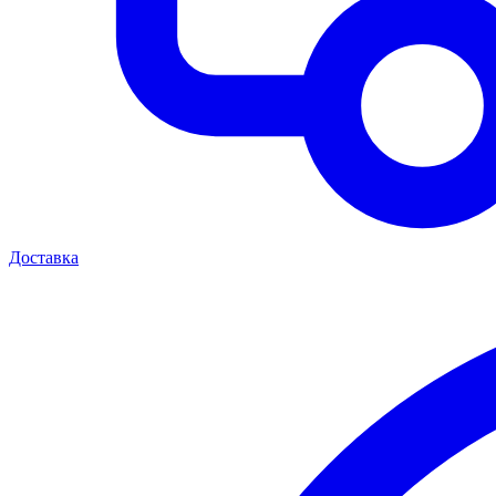
Доставка