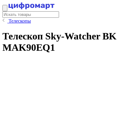
Телескопы
Телескоп Sky-Watcher BK
MAK90EQ1