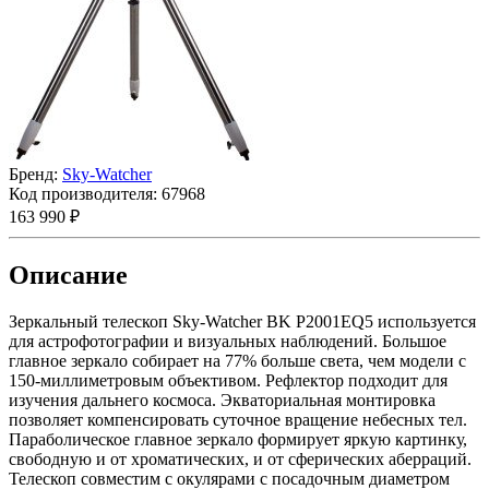
Бренд:
Sky-Watcher
Код производителя:
67968
163 990 ₽
Описание
Зеркальный телескоп Sky-Watcher BK P2001EQ5 используется
для астрофотографии и визуальных наблюдений. Большое
главное зеркало собирает на 77% больше света, чем модели с
150-миллиметровым объективом. Рефлектор подходит для
изучения дальнего космоса. Экваториальная монтировка
позволяет компенсировать суточное вращение небесных тел.
Параболическое главное зеркало формирует яркую картинку,
свободную и от хроматических, и от сферических аберраций.
Телескоп совместим с окулярами с посадочным диаметром