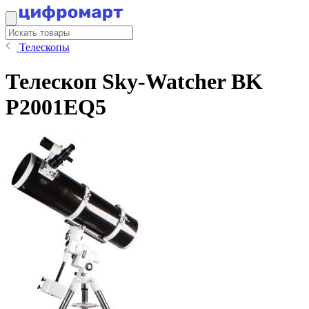
Телескопы
Телескоп Sky-Watcher BK
P2001EQ5