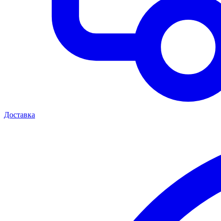
Доставка