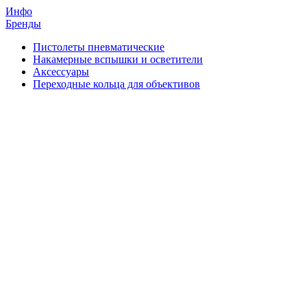
Инфо
Бренды
Пистолеты пневматические
Накамерные вспышки и осветители
Аксессуары
Переходные кольца для объективов