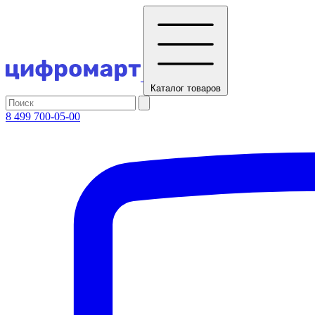
Каталог
товаров
8 499 700-05-00