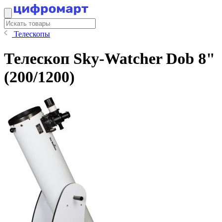
Телескопы
Телескоп Sky-Watcher Dob 8"
(200/1200)