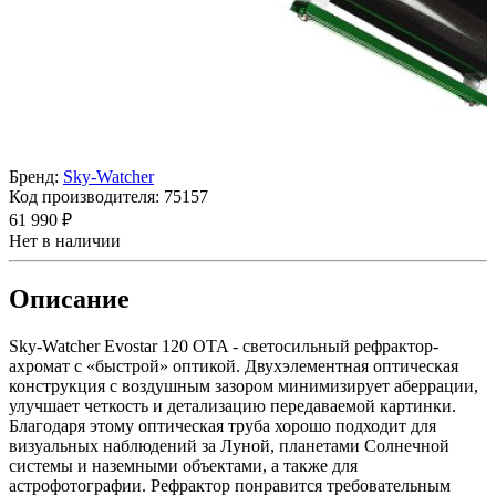
Бренд:
Sky-Watcher
Код производителя:
75157
61 990 ₽
Нет в наличии
Описание
Sky-Watcher Evostar 120 OTA - светосильный рефрактор-
ахромат с «быстрой» оптикой. Двухэлементная оптическая
конструкция с воздушным зазором минимизирует аберрации,
улучшает четкость и детализацию передаваемой картинки.
Благодаря этому оптическая труба хорошо подходит для
визуальных наблюдений за Луной, планетами Солнечной
системы и наземными объектами, а также для
астрофотографии. Рефрактор понравится требовательным