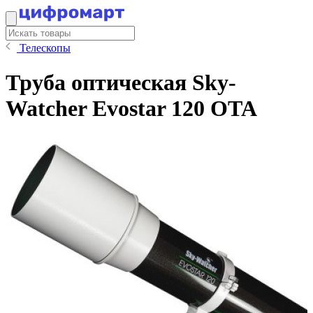
Телескопы
Труба оптическая Sky-
Watcher Evostar 120 OTA