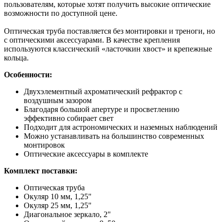
пользователям, которые хотят получить высокие оптические
возможности по доступной цене.
Оптическая труба поставляется без монтировки и треноги, но
с оптическими аксессуарами. В качестве крепления
используются классический «ласточкин хвост» и крепежные
кольца.
Особенности:
Двухэлементный ахроматический рефрактор с
воздушным зазором
Благодаря большой апертуре и просветлению
эффективно собирает свет
Подходит для астрономических и наземных наблюдений
Можно устанавливать на большинство современных
монтировок
Оптические аксессуары в комплекте
Комплект поставки:
Оптическая труба
Окуляр 10 мм, 1,25"
Окуляр 25 мм, 1,25"
Диагональное зеркало, 2"