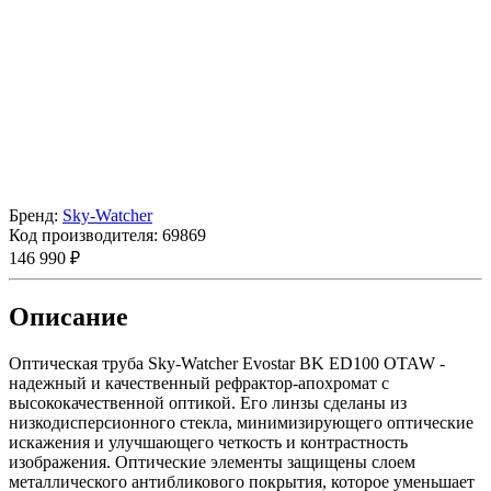
Бренд:
Sky-Watcher
Код производителя:
69869
146 990 ₽
Описание
Оптическая труба Sky-Watcher Evostar BK ED100 OTAW -
надежный и качественный рефрактор-апохромат с
высококачественной оптикой. Его линзы сделаны из
низкодисперсионного стекла, минимизирующего оптические
искажения и улучшающего четкость и контрастность
изображения. Оптические элементы защищены слоем
металлического антибликового покрытия, которое уменьшает