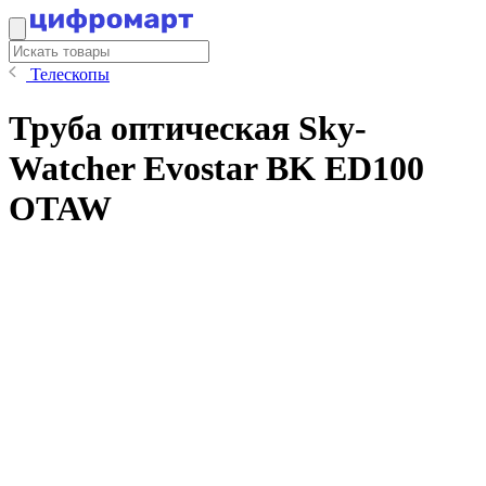
Телескопы
Труба оптическая Sky-
Watcher Evostar BK ED100
OTAW