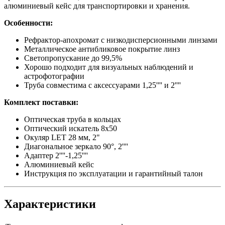
алюминиевый кейс для транспортировки и хранения.
Особенности:
Рефрактор-апохромат с низкодисперсионными линзами
Металлическое антибликовое покрытие линз
Светопропускание до 99,5%
Хорошо подходит для визуальных наблюдений и
астрофотографии
Труба совместима с аксессуарами 1,25'''' и 2''''
Комплект поставки:
Оптическая труба в кольцах
Оптический искатель 8x50
Окуляр LET 28 мм, 2"
Диагональное зеркало 90°, 2''''
Адаптер 2''''-1,25''''
Алюминиевый кейс
Инструкция по эксплуатации и гарантийный талон
Характеристики